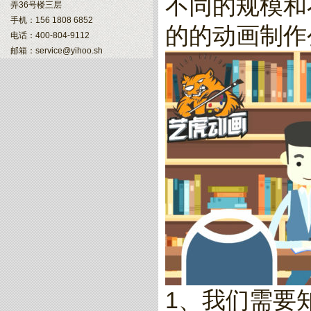
不同的规模和
弄36号楼三层
手机：156 1808 6852
的的动画制作
电话：400-804-9112
邮箱：service@yihoo.sh
1、我们需要