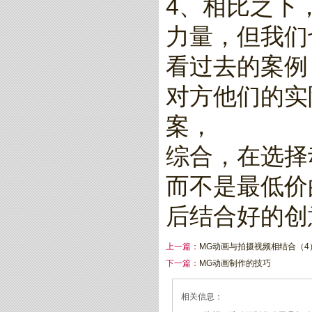
4、相比之下
力量，但我们
看过去的案例
对方他们的实
案，
综合，在选择
而不是最低价
后结合好的创
上一篇：
MG动画与拍摄视频相结合（4
下一篇：
MG动画制作的技巧
相关信息：