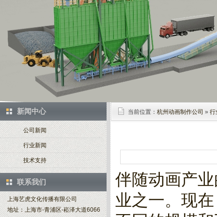
新闻中心
当前位置：
杭州动画制作公司
»
行
公司新闻
行业新闻
技术支持
伴随动画产业
联系我们
业之一。现在
上海艺虎文化传播有限公司
地址：上海市-青浦区-崧泽大道6066