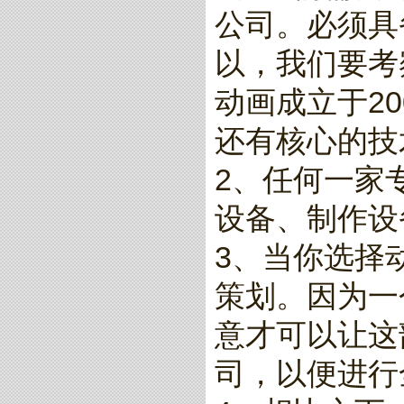
公司。必须具
以，我们要考
动画成立于2
还有核心的技
2、任何一家
设备、制作设
3、当你选择
策划。因为一
意才可以让这
司，以便进行