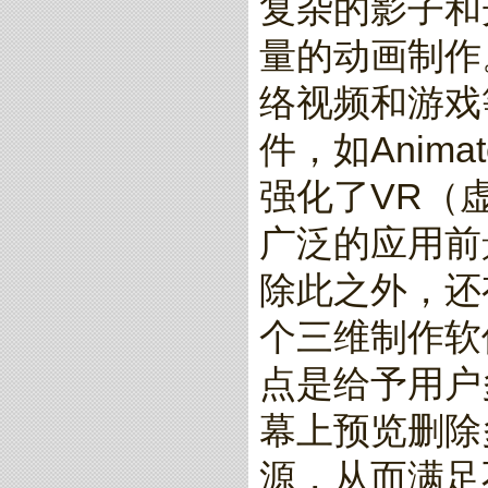
复杂的影子和
量的动画制作
络视频和游戏
件，如Animat
强化了VR（
广泛的应用前
除此之外，还有一
个三维制作软
点是给予用户
幕上预览删除
源，从而满足不