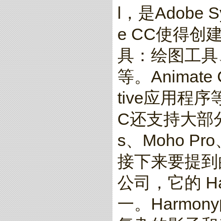
l，是Adobe
e CC使得
具：绘图工具
等。Animat
tive应用程
C还支持大部分的
s、Moho Pro
接下来要提到的是
公司，它的 H
一。Harm