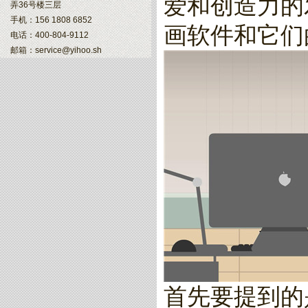
爱和创造力的
弄36号楼三层
手机：156 1808 6852
画软件和它们
电话：400-804-9112
邮箱：service@yihoo.sh
首先要提到的是An