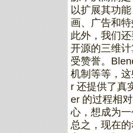
以扩展其功能
画、广告和特
此外，我们还要
开源的三维计
受赞誉。Bl
机制等等，这
r 还提供了真
er 的过程
心，想成为一
总之，现在的