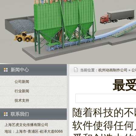
新闻中心
当前位置：
杭州动画制作公司
»
公
最
公司新闻
行业新闻
技术支持
随着科技的不
联系我们
软件使得任何
上海艺虎文化传播有限公司
地址：上海市-青浦区-崧泽大道6066