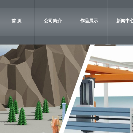
首 页
公司简介
作品展示
新闻中