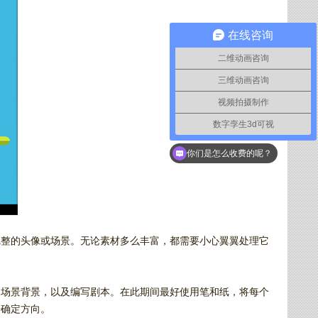
在线咨询
二维动画咨询
三维动画咨询
视频拍摄制作
数字孪生3d可视
你们是怎么收费的呢？
完整的头像或场景。无论素材多么丰富，都需要小心翼翼处理它
和场景背景，以及编写剧本。在此期间最好使用笔和纸，将每个
步确定方向。