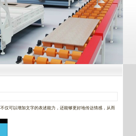
画不仅可以增加文字的表述能力，还能够更好地传达情感，从而