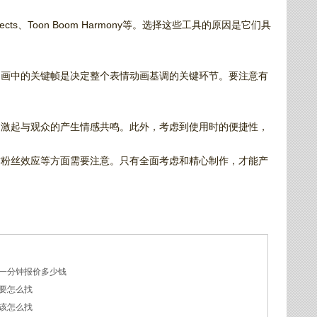
ts、Toon Boom Harmony等。选择这些工具的原因是它们具
动画中的关键帧是决定整个表情动画基调的关键环节。要注意有
够激起与观众的产生情感共鸣。此外，考虑到使用时的便捷性，
作粉丝效应等方面需要注意。只有全面考虑和精心制作，才能产
一分钟报价多少钱
要怎么找
该怎么找