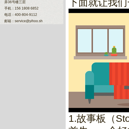
下面就让我们
弄36号楼三层
手机：156 1808 6852
电话：400-804-9112
邮箱：service@yihoo.sh
1.故事板（Sto