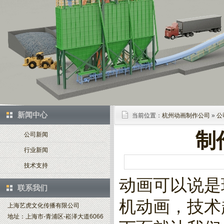
新闻中心
当前位置：
杭州动画制作公司
»
公
制
公司新闻
行业新闻
技术支持
动画可以说是
联系我们
机动画，技术
上海艺虎文化传播有限公司
地址：上海市-青浦区-崧泽大道6066