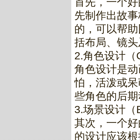
首先，一个好
先制作出故事
的，可以帮助
括布局、镜头
2.角色设计（Cha
角色设计是动
怕，活泼或呆
些角色的后期
3.场景设计（Env
其次，一个好
的设计应该根