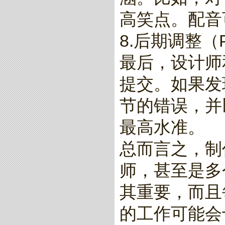
高笑点。配音
8.后期调整（Pos
最后，设计师
提交。如果发
节的错误，并
最高水准。
总而言之，制
师，甚至是多
其重要，而且
的工作可能会