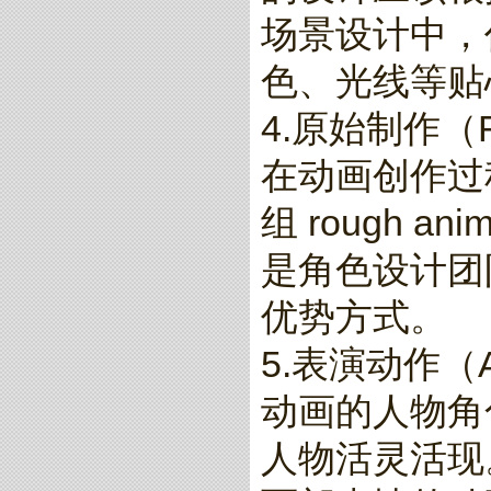
场景设计中，
色、光线等贴
4.原始制作（Ro
在动画创作过
组 rough 
是角色设计团
优势方式。
5.表演动作（Ani
动画的人物角
人物活灵活现