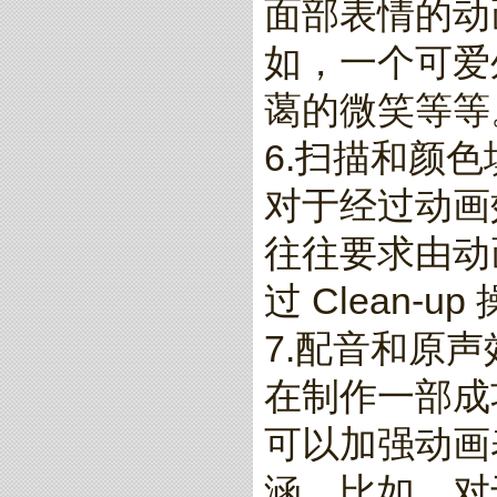
面部表情的动
如，一个可爱
蔼的微笑等等
6.扫描和颜色填
对于经过动画效果
往往要求由动
过 Clean
7.配音和原声效果（
在制作一部成
可以加强动画
涵。比如，对