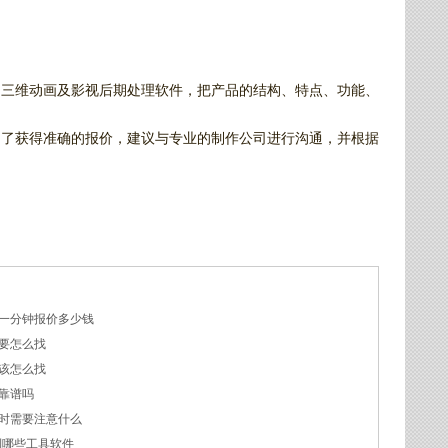
用三维动画及影视后期处理软件，‌把产品的结构、‌特点、‌功能、‌
了获得准确的报价，‌建议与专业的制作公司进行沟通，‌并根据
一分钟报价多少钱
要怎么找
该怎么找
靠谱吗
时需要注意什么
到哪些工具软件