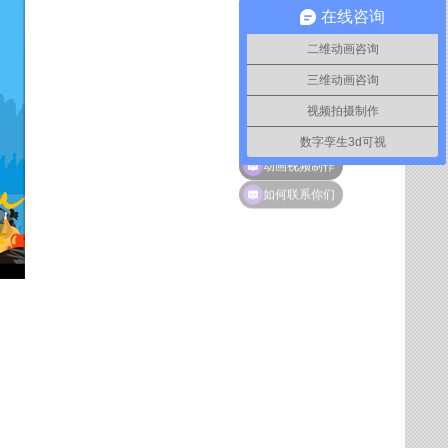
在线咨询
二维动画咨询
三维动画咨询
视频拍摄制作
数字孪生3d可视
动画视频制作