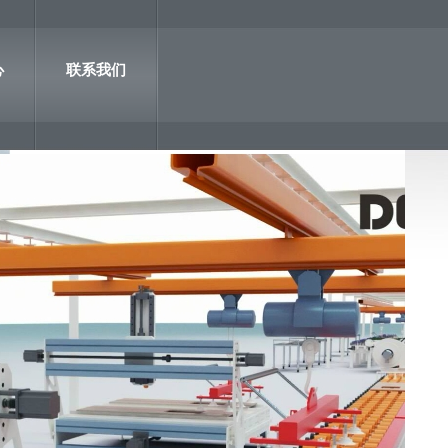
心
联系我们