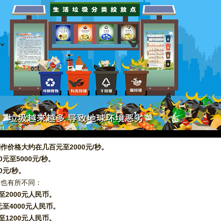
价格大约在几百元至2000元/秒。‌
至5000元/秒。‌
元/秒。‌
也有所不同：‌
至2000元人民币。‌
至4000元人民币。‌
至1200元人民币。‌