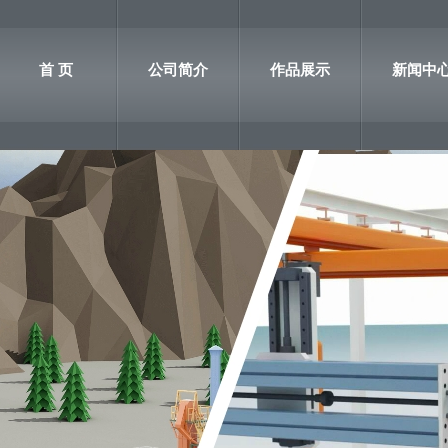
首 页
公司简介
作品展示
新闻中