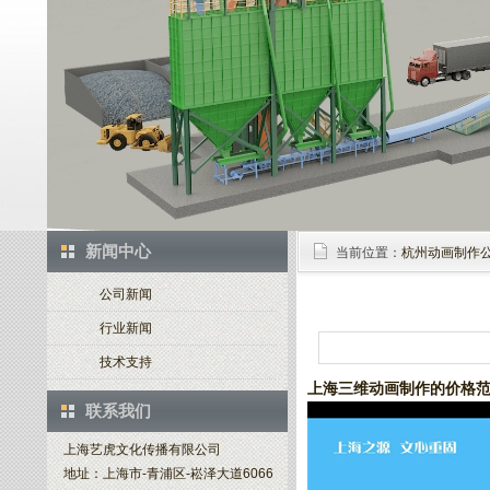
新闻中心
当前位置：
杭州动画制作
公司新闻
行业新闻
技术支持
上海三维动画制作的价格范
联系我们
上海艺虎文化传播有限公司
地址：上海市-青浦区-崧泽大道6066