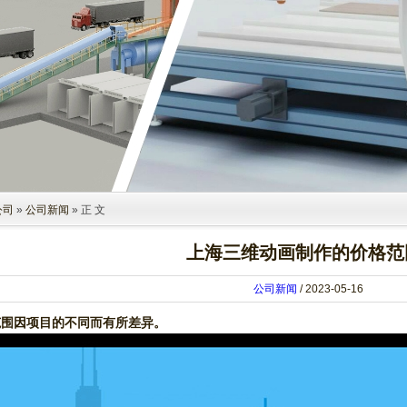
公司
»
公司新闻
» 正 文
上海三维动画制作的价格范
公司新闻
/ 2023-05-16
围因项目的不同而有所差异。‌