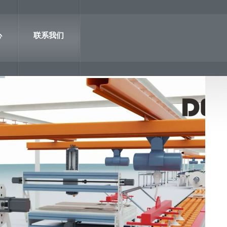
心
联系我们