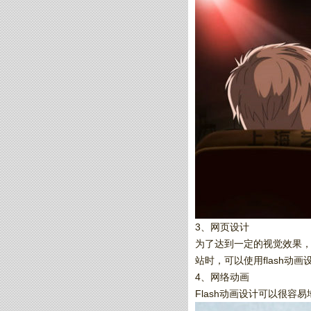
3、网页设计
为了达到一定的视觉效果，
站时，可以使用flash动
4、网络动画
Flash动画设计可以很容