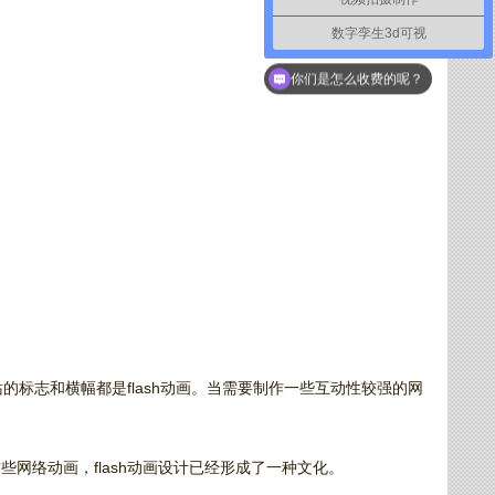
数字孪生3d可视
如何联系你们
的标志和横幅都是flash动画。当需要制作一些互动性较强的网
些网络动画，flash动画设计已经形成了一种文化。