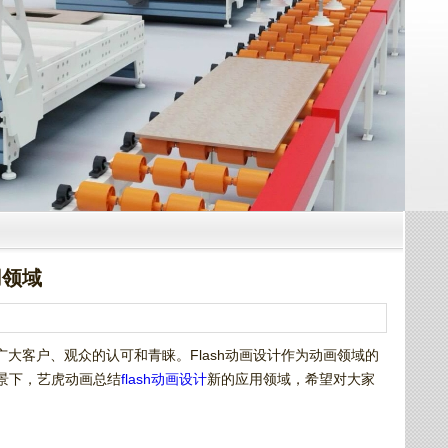
用领域
大客户、观众的认可和青睐。Flash动画设计作为动画领域的
背景下，艺虎动画总结
flash动画设计
新的应用领域，希望对大家