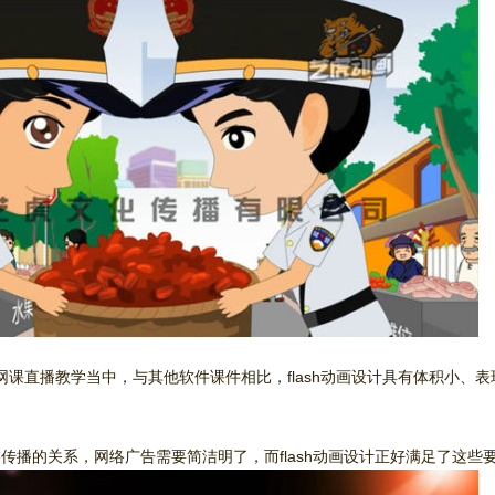
于网课直播教学当中，与其他软件课件相比，flash动画设计具有体积小、表
。
传播的关系，网络广告需要简洁明了，而flash动画设计正好满足了这些