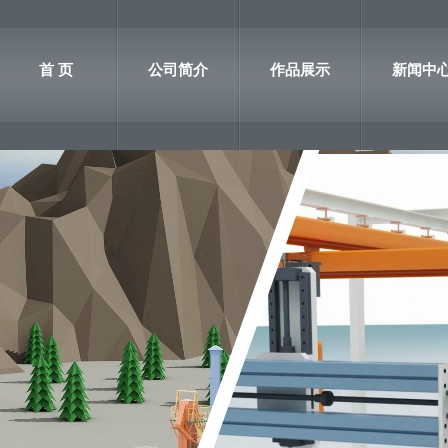
首 页
公司简介
作品展示
新闻中