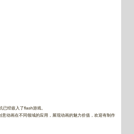
已经嵌入了flash游戏。
探索创意动画在不同领域的应用，展现动画的魅力价值，欢迎有制作