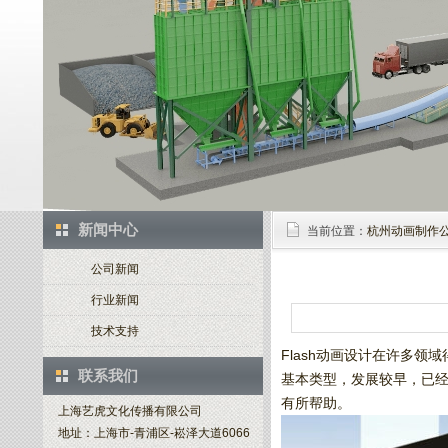
新闻中心
当前位置：
杭州动画制作
公司新闻
行业新闻
技术支持
Flash动画设计在许多
联系我们
基本类型，发展较早，已经
有所帮助。
上海艺虎文化传播有限公司
地址：上海市-青浦区-崧泽大道6066