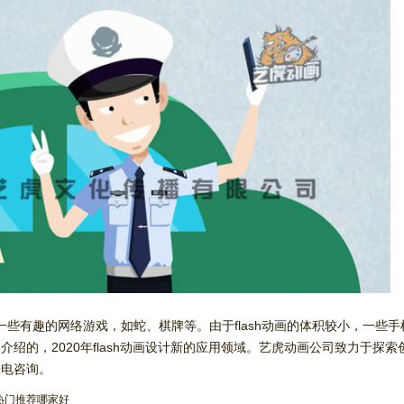
作一些有趣的网络游戏，如蛇、棋牌等。由于flash动画的体积较小，一些手机
介绍的，2020年flash动画设计新的应用领域。艺虎动画公司致力于
来电咨询。
名热门推荐哪家好