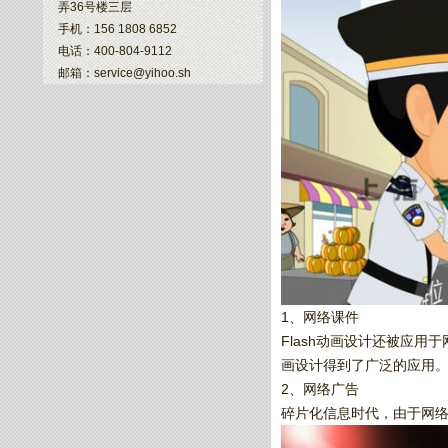
弄36号楼三层
手机：156 1808 6852
电话：400-804-9112
邮箱：service@yihoo.sh
1、网络课件
Flash动画设计还被应用
画设计得到了广泛的应用
2、网络广告
碎片化信息时代，由于网络