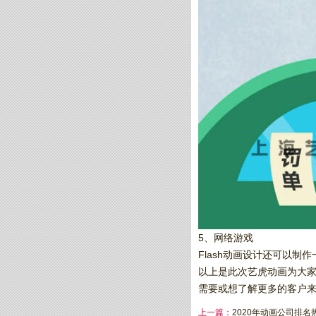
5、网络游戏
Flash动画设计还可以制
以上是此次艺虎动画为大家
需要或想了解更多的客户
上一篇：
2020年动画公司排