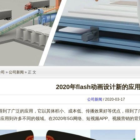
公司
»
公司新闻
» 正 文
2020年flash动画设计新的应
公司新闻
/ 2020-03-17
领域得到了广泛的应用，它以其体积小、成本低、传播效果好等优点，得到了广
应用到许多不同的领域。在2020年5G网络、短视频APP、视频营销的