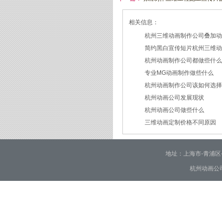
相关信息：
杭州三维动画制作公司叠加
简约黑白宣传短片杭州三维
2026/07/27
杭州动画制作公司都做些什
2026/07/23
专业MG动画制作做些什么
2026/03/18
杭州动画制作公司该如何选
2026/03/16
杭州动画公司发展现状
2026/03/05
杭州动画公司做些什么
2026/03/03
三维动画定制价格不同原因
2026/02/28
2026/02/02
地址：上海市-青浦区-崧泽大
杭州动画公司