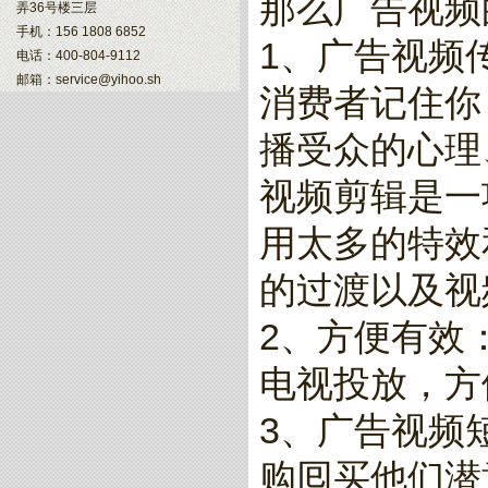
那么广告视频
弄36号楼三层
手机：156 1808 6852
1、广告视频
电话：400-804-9112
邮箱：service@yihoo.sh
消费者记住你
播受众的心理
视频剪辑是一
用太多的特效
的过渡以及视
2、方便有效
电视投放，方
3、广告视频
购囘买他们潜