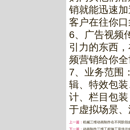
销就能迅速加
客户在往你口
6、广告视频
引力的东西，
频营销给你全
7、业务范围
辑、特效包装
计、栏目包装
于虚拟场景、
上一篇：
机械三维动画制作在不同阶段
下一篇：
动画制作三维工程施工宣传片