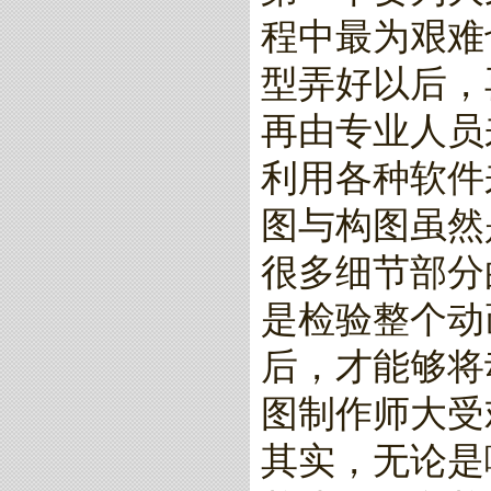
程中最为艰难
型弄好以后，
再由专业人员
利用各种软件
图与构图虽然
很多细节部分
是检验整个动
后，才能够将
图制作师大受
其实，无论是