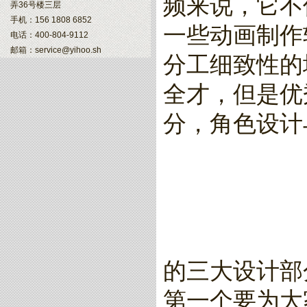
频来说，它不
弄36号楼三层
手机：156 1808 6852
一些动画制作
电话：400-804-9112
邮箱：service@yihoo.sh
分工细致性的
全才，但是优
分，角色设计
的三大设计部
第一个要为大