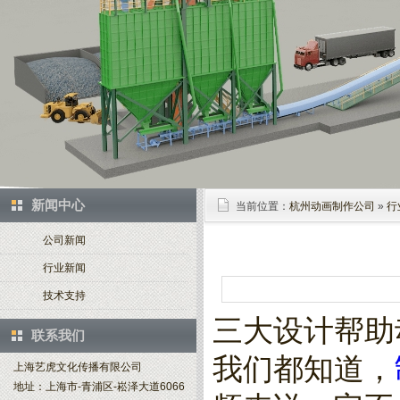
新闻中心
当前位置：
杭州动画制作公司
»
行
公司新闻
行业新闻
技术支持
三大设计帮助
联系我们
我们都知道，
上海艺虎文化传播有限公司
地址：上海市-青浦区-崧泽大道6066