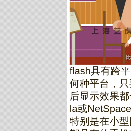
flash具有
何种平台，只要
后显示效果都
la或NetS
特别是在小型