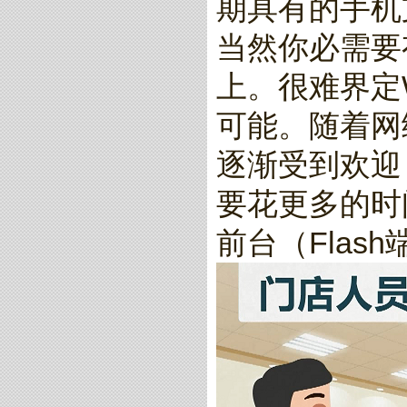
期具有的手机
当然你必需要有
上。很难界定
可能。随着网
逐渐受到欢迎
要花更多的时
前台（Flas