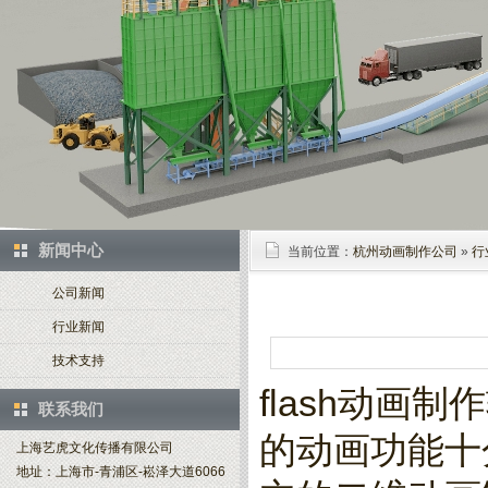
新闻中心
当前位置：
杭州动画制作公司
»
行
公司新闻
行业新闻
技术支持
flash动画
联系我们
的动画功能十
上海艺虎文化传播有限公司
地址：上海市-青浦区-崧泽大道6066