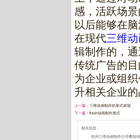
感，活跃场景
以后能够在脑
在现代
三维动
辑制作的，通
传统广告的目
为企业或组织
升相关企业的
上一篇：
三维动画制作的形式表现
下一篇：
flash动画制作形式
相关信息：
杭州三维动画制作公司叠加