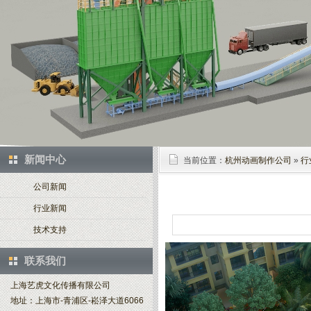
新闻中心
当前位置：
杭州动画制作公司
»
行
公司新闻
行业新闻
技术支持
联系我们
上海艺虎文化传播有限公司
地址：上海市-青浦区-崧泽大道6066