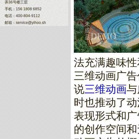
弄36号楼三层
手机：156 1808 6852
电话：400-804-9112
邮箱：service@yihoo.sh
法充满趣味性
三维动画广告
说
三维动画
与
时也推动了动
表现形式和广
的创作空间和