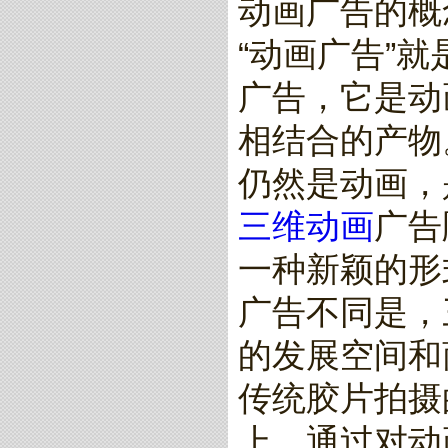
动画广告的概
“动画广告”
广告，它是动
相结合的产物
仍然是动画，
三维动画
广告
一种新颖的形
广告不同是，
的发展空间和
传统胶片拍摄
上，通过对动