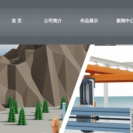
首 页
公司简介
作品展示
新闻中