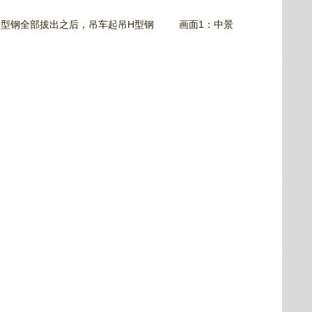
，型钢全部拔出之后，吊车起吊H型钢 画面1：中景