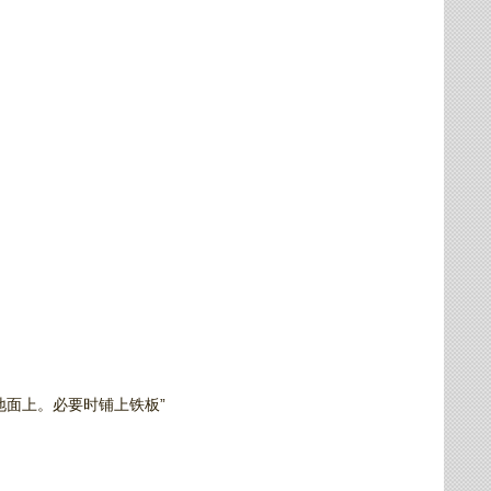
地面上。必要时铺上铁板”