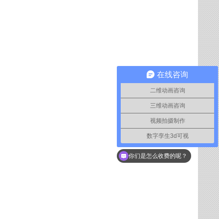
在线咨询
二维动画咨询
三维动画咨询
视频拍摄制作
数字孪生3d可视
如何联系你们
你们是怎么收费的呢？