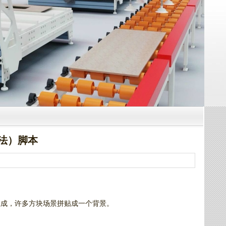
法）脚本
组成，许多方块场景拼贴成一个背景。