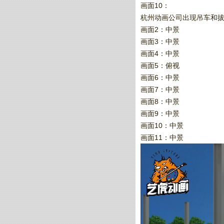
画面10：
杭州动画公司出现吊车和
画面2：中景
画面3：中景
画面4：中景
画面5：俯视
画面6：中景
画面7：中景
画面8：中景
画面9：中景
画面10：中景
画面11：中景