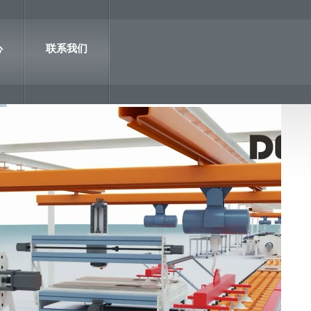
心
联系我们