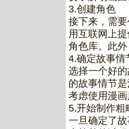
3.创建角色
接下来，需要
用互联网上提供
角色库。此外
4.确定故事情
选择一个好的
的故事情节是
考虑使用漫画
5.开始制作粗
一旦确定了故