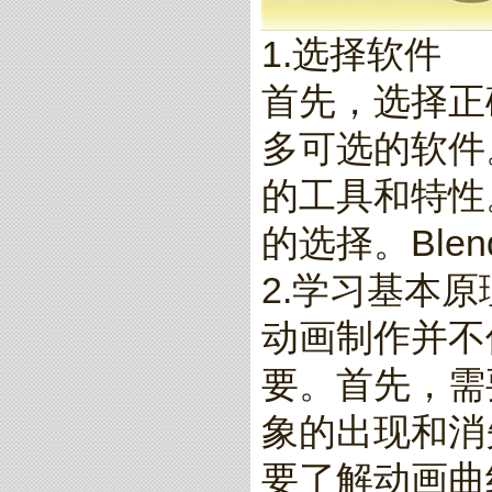
1.选择软件
首先，选择正
多可选的软件。
的工具和特性。此
的选择。Blen
2.学习基本原
动画制作并不
要。首先，需
象的出现和消
要了解动画曲