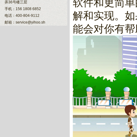
软件和更简单
弄36号楼三层
手机：156 1808 6852
解和实现。如
电话：400-804-9112
邮箱：service@yihoo.sh
能会对你有帮