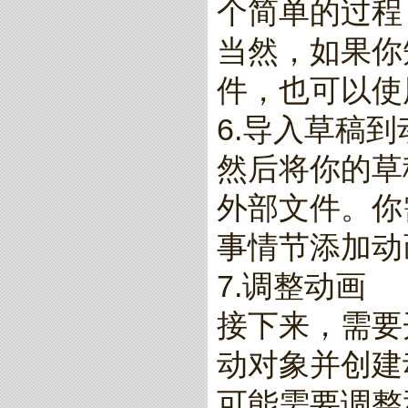
个简单的过程
当然，如果你知
件，也可以使
6.导入草稿
然后将你的草
外部文件。你
事情节添加动
7.调整动画
接下来，需要
动对象并创建
可能需要调整