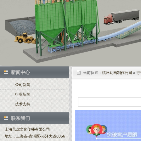
新闻中心
当前位置：
杭州动画制作公司
»
行
公司新闻
行业新闻
技术支持
联系我们
上海艺虎文化传播有限公司
地址：上海市-青浦区-崧泽大道6066