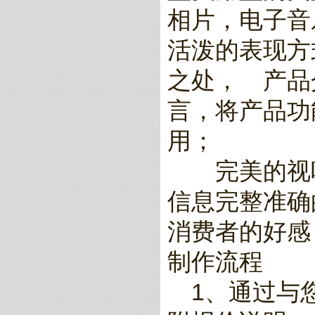
相片，电子音
活泼的表现方
之处， 产品
言，将产品功
用；
完美的视听
信息完整准确
消费者的好感
制作流程
1、通过与您