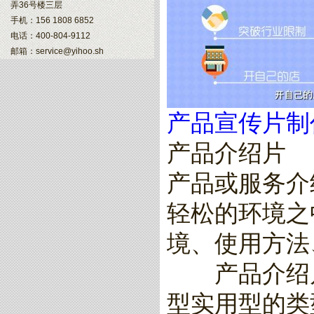
弄36号楼三层
手机：156 1808 6852
电话：400-804-9112
邮箱：service@yihoo.sh
产品宣传片制
产品介绍片
产品或服务介
轻松的环境之
境、使用方法
产品介绍片
型实用型的类