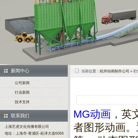
新闻中心
当前位置：
杭州动画制作公司
»
行
公司新闻
行业新闻
技术支持
MG动画
，英文
联系我们
者图形动画。
上海艺虎文化传播有限公司
地址：上海市-青浦区-崧泽大道6066