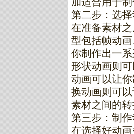
加适合用于制
第二步：选择
在准备素材之
型包括帧动画
你制作出一系
形状动画则可
动画可以让你
换动画则可以
素材之间的转
第三步：制作
在选择好动画