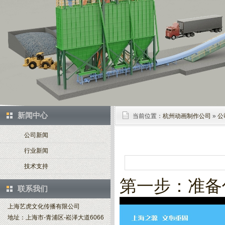
新闻中心
当前位置：
杭州动画制作公司
»
公
公司新闻
行业新闻
技术支持
第一步：准备
联系我们
上海艺虎文化传播有限公司
地址：上海市-青浦区-崧泽大道6066