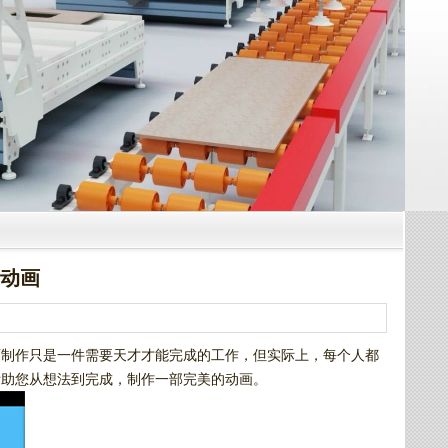
的动画
画制作只是一件需要天才才能完成的工作，但实际上，每个人都
帮助您从想法到完成，制作一部完美的动画。