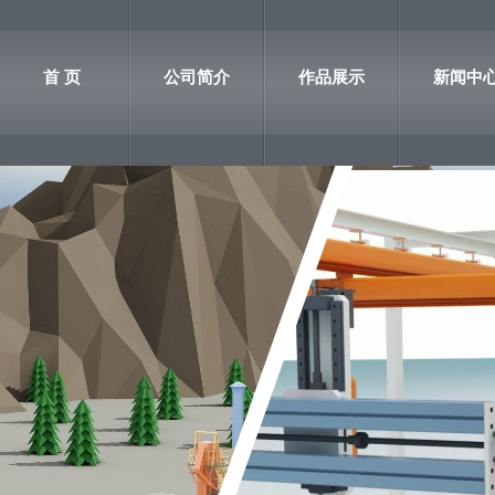
首 页
公司简介
作品展示
新闻中