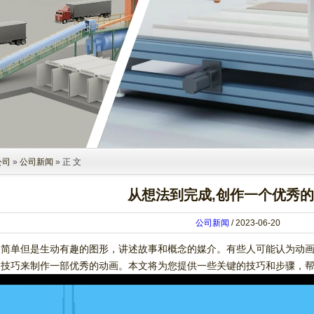
公司
»
公司新闻
» 正 文
从想法到完成,创作一个优秀
公司新闻
/ 2023-06-20
过简单但是生动有趣的图形，讲述故事和概念的媒介。有些人可能认为动
的技巧来制作一部优秀的动画。本文将为您提供一些关键的技巧和步骤，