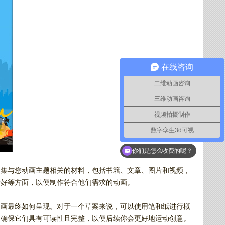
在线咨询
二维动画咨询
三维动画咨询
视频拍摄制作
数字孪生3d可视
你们是怎么收费的呢？
收集与您动画主题相关的材料，包括书籍、文章、图片和视频，
爱好等方面，以便制作符合他们需求的动画。
动画最终如何呈现。对于一个草案来说，可以使用笔和纸进行概
，确保它们具有可读性且完整，以便后续你会更好地运动创意。