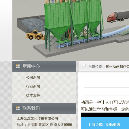
新闻中心
当前位置：
杭州动画制作
公司新闻
行业新闻
技术支持
动画是一种让人们可以透
联系我们
可以通过学习和掌握一定
上海艺虎文化传播有限公司
地址：上海市-青浦区-崧泽大道6066