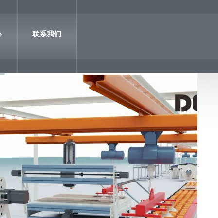
心
联系我们